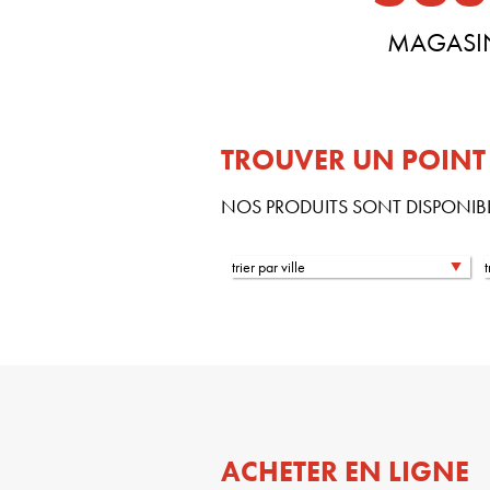
MAGASI
TROUVER UN POINT
NOS PRODUITS SONT DISPONIB
trier par ville
ACHETER EN LIGNE