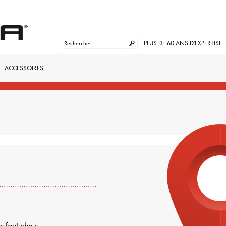
PLUS DE 60 ANS D'EXPERTISE
ACCESSOIRES
s faut chez