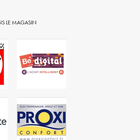
ANS LE MAGASIN