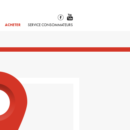
ACHETER
SERVICE CONSOMMATEURS