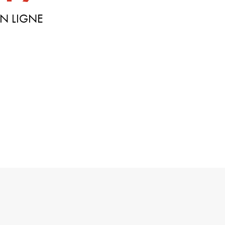
N LIGNE