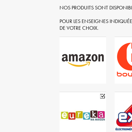
NOS PRODUITS SONT DISPONIBL
POUR LES ENSEIGNES INDIQUÉ
DE VOTRE CHOIX.