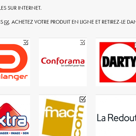
ES SUR INTERNET.
ES
, ACHETEZ VOTRE PRODUIT EN LIGNE ET RETIREZ-LE D