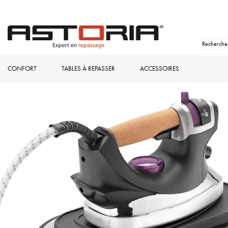
CONFORT
TABLES À REPASSER
ACCESSOIRES