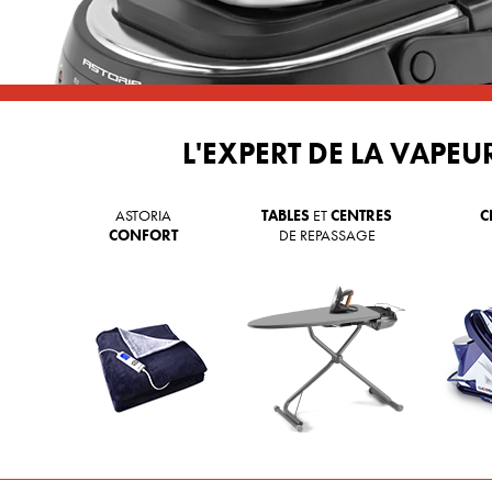
L'EXPERT DE LA VAPEU
ASTORIA
TABLES
ET
CENTRES
C
CONFORT
DE REPASSAGE